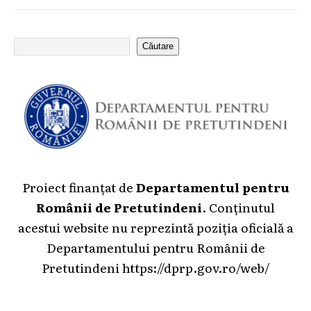
Căutare
Proiect finanțat de
Departamentul pentru
Românii de Pretutindeni
. Conținutul
acestui website nu reprezintă poziția oficială a
Departamentului pentru Românii de
Pretutindeni
https://dprp.gov.ro/web/