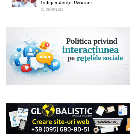
Independenței Ucrainei
06.08.2026