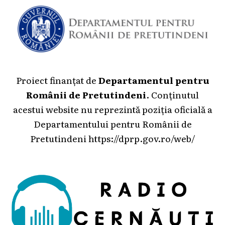
Proiect finanțat de
Departamentul pentru
Românii de Pretutindeni
. Conținutul
acestui website nu reprezintă poziția oficială a
Departamentului pentru Românii de
Pretutindeni
https://dprp.gov.ro/web/