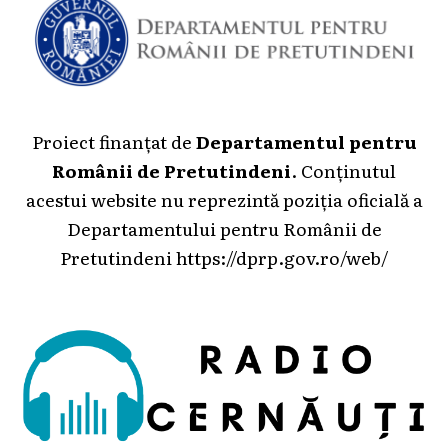
Proiect finanțat de
Departamentul pentru
Românii de Pretutindeni
. Conținutul
acestui website nu reprezintă poziția oficială a
Departamentului pentru Românii de
Pretutindeni
https://dprp.gov.ro/web/