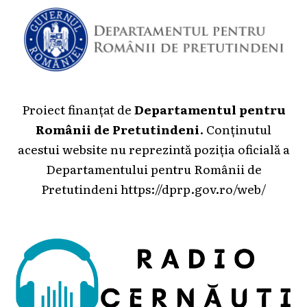
Proiect finanțat de
Departamentul pentru
Românii de Pretutindeni
. Conținutul
acestui website nu reprezintă poziția oficială a
Departamentului pentru Românii de
Pretutindeni
https://dprp.gov.ro/web/