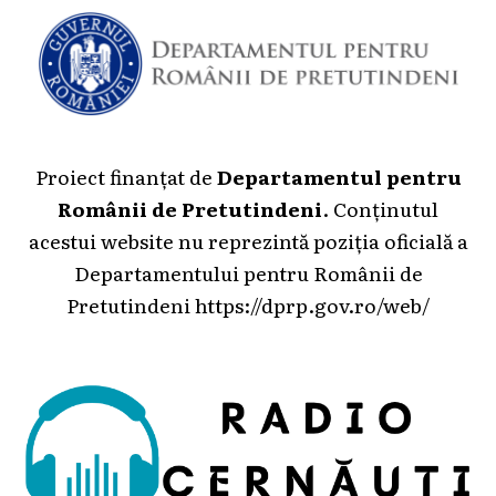
Proiect finanțat de
Departamentul pentru
Românii de Pretutindeni
. Conținutul
acestui website nu reprezintă poziția oficială a
Departamentului pentru Românii de
Pretutindeni
https://dprp.gov.ro/web/