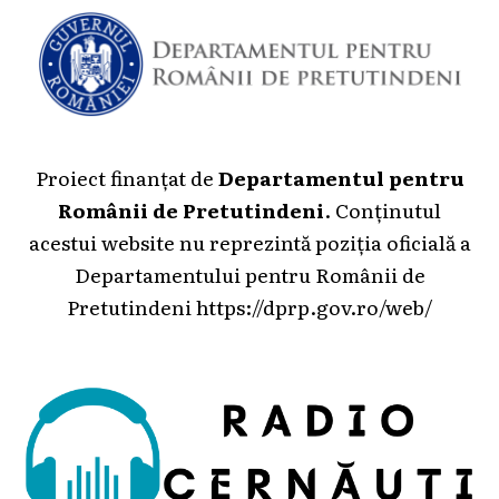
Proiect finanțat de
Departamentul pentru
Românii de Pretutindeni
. Conținutul
acestui website nu reprezintă poziția oficială a
Departamentului pentru Românii de
Pretutindeni
https://dprp.gov.ro/web/