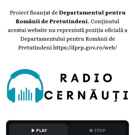
Proiect finanțat de
Departamentul pentru
Românii de Pretutindeni
. Conținutul
acestui website nu reprezintă poziția oficială a
Departamentului pentru Românii de
Pretutindeni
https://dprp.gov.ro/web/
PLAY
STOP