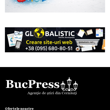
Ofertele noastre