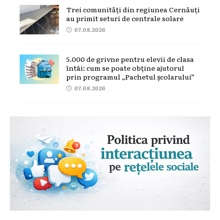
Trei comunități din regiunea Cernăuți
au primit seturi de centrale solare
07.08.2026
5.000 de grivne pentru elevii de clasa
întâi: cum se poate obține ajutorul
prin programul „Pachetul școlarului”
07.08.2026