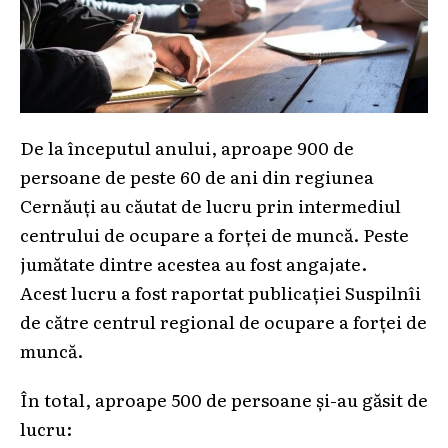
De la începutul anului, aproape 900 de
persoane de peste 60 de ani din regiunea
Cernăuți au căutat de lucru prin intermediul
centrului de ocupare a forței de muncă. Peste
jumătate dintre acestea au fost angajate.
Acest lucru a fost raportat publicației Suspilnîi
de către centrul regional de ocupare a forței de
muncă.
În total, aproape 500 de persoane și-au găsit de
lucru: