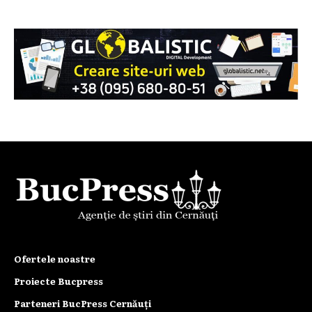
Ofertele noastre
Proiecte Bucpress
Parteneri BucPress Cernăuți