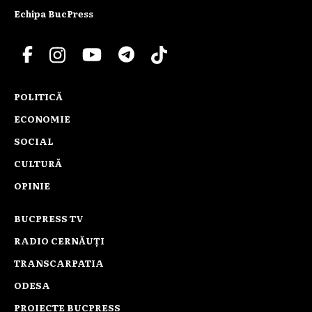
Echipa BucPress
POLITICĂ
ECONOMIE
SOCIAL
CULTURĂ
OPINIE
BUCPRESS TV
RADIO CERNĂUȚI
TRANSCARPATIA
ODESA
PROIECTE BUCPRESS