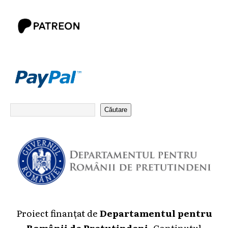
Căutare
Proiect finanțat de
Departamentul pentru
Românii de Pretutindeni
. Conținutul