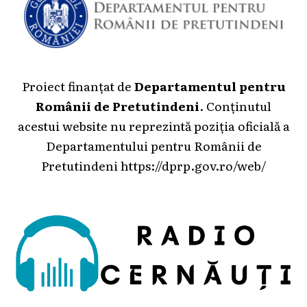
Proiect finanțat de
Departamentul pentru
Românii de Pretutindeni
. Conținutul
acestui website nu reprezintă poziția oficială a
Departamentului pentru Românii de
Pretutindeni
https://dprp.gov.ro/web/