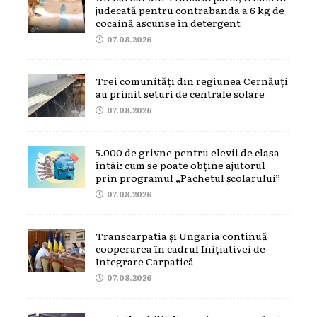
judecată pentru contrabanda a 6 kg de
cocaină ascunse în detergent
07.08.2026
Trei comunități din regiunea Cernăuți
au primit seturi de centrale solare
07.08.2026
5.000 de grivne pentru elevii de clasa
întâi: cum se poate obține ajutorul
prin programul „Pachetul școlarului”
07.08.2026
Transcarpatia și Ungaria continuă
cooperarea în cadrul Inițiativei de
Integrare Carpatică
07.08.2026