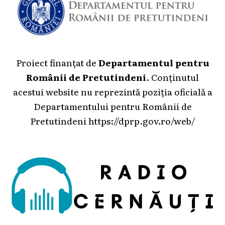
Proiect finanțat de
Departamentul pentru
Românii de Pretutindeni
. Conținutul
acestui website nu reprezintă poziția oficială a
Departamentului pentru Românii de
Pretutindeni
https://dprp.gov.ro/web/