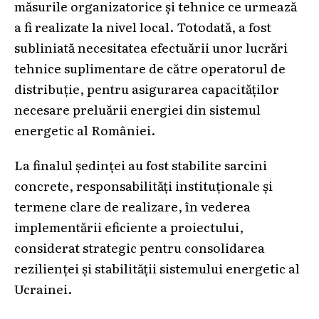
măsurile organizatorice și tehnice ce urmează
a fi realizate la nivel local. Totodată, a fost
subliniată necesitatea efectuării unor lucrări
tehnice suplimentare de către operatorul de
distribuție, pentru asigurarea capacităților
necesare preluării energiei din sistemul
energetic al României.
La finalul ședinței au fost stabilite sarcini
concrete, responsabilități instituționale și
termene clare de realizare, în vederea
implementării eficiente a proiectului,
considerat strategic pentru consolidarea
rezilienței și stabilității sistemului energetic al
Ucrainei.