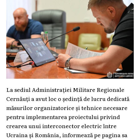
La sediul Administrației Militare Regionale
Cernăuți a avut loc o ședință de lucru dedicată
măsurilor organizatorice și tehnice necesare
pentru implementarea proiectului privind
crearea unui interconector electric între
Ucraina și România, informează pe pagina sa