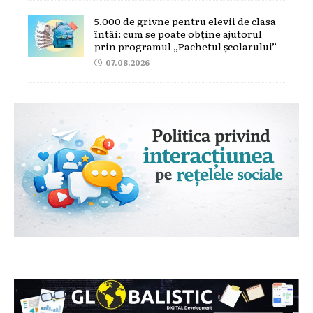
5.000 de grivne pentru elevii de clasa
întâi: cum se poate obține ajutorul
prin programul „Pachetul școlarului”
07.08.2026