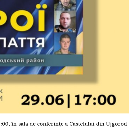
17:00, în sala de conferințe a Castelului din Ujgorod