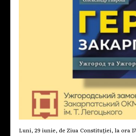
Luni, 29 iunie, de Ziua Constituției, la ora 