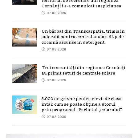
Cernăuți i s-a comunicat suspiciunea
07.08.2026
Un bărbat din Transcarpatia, trimis în
judecată pentru contrabanda a 6 kg de
cocaină ascunse în detergent
07.08.2026
Trei comunități din regiunea Cernăuți
au primit seturi de centrale solare
07.08.2026
5.000 de grivne pentru elevii de clasa
întâi: cum se poate obține ajutorul
prin programul „Pachetul școlarului”
07.08.2026