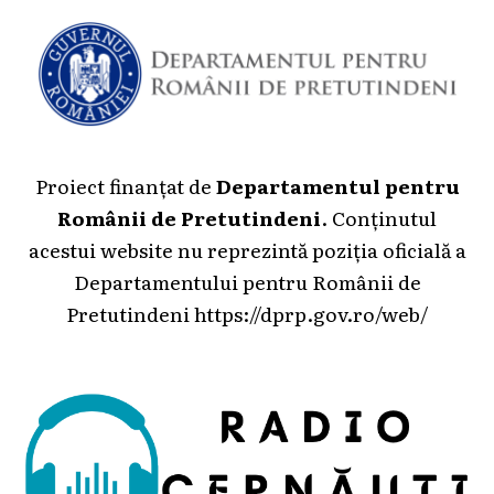
Proiect finanțat de
Departamentul pentru
Românii de Pretutindeni
. Conținutul
acestui website nu reprezintă poziția oficială a
Departamentului pentru Românii de
Pretutindeni
https://dprp.gov.ro/web/