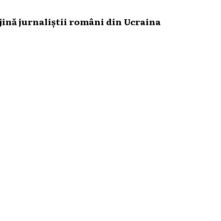
ină jurnaliștii români din Ucraina