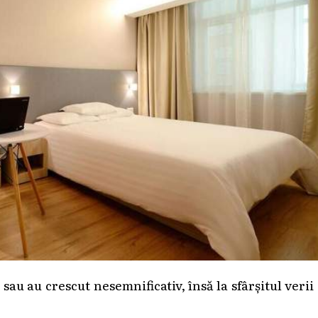
sau au crescut nesemnificativ, însă la sfârșitul verii