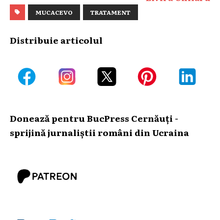
MUCACEVO
TRATAMENT
Distribuie articolul
Donează pentru BucPress Cernăuți -
sprijină jurnaliștii români din Ucraina