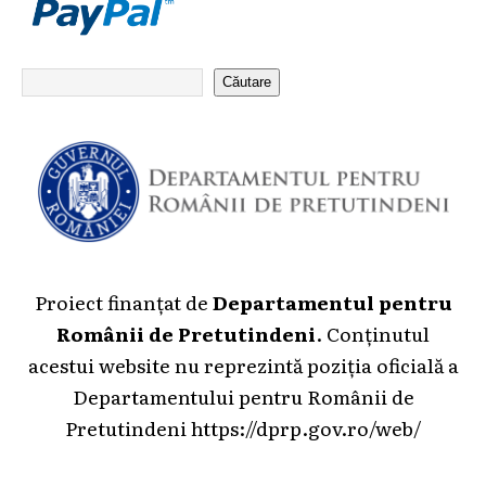
Căutare
Proiect finanțat de
Departamentul pentru
Românii de Pretutindeni
. Conținutul
acestui website nu reprezintă poziția oficială a
Departamentului pentru Românii de
Pretutindeni
https://dprp.gov.ro/web/