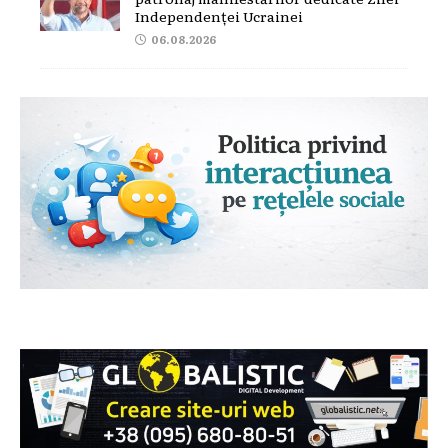
Independenței Ucrainei
06.08.2026