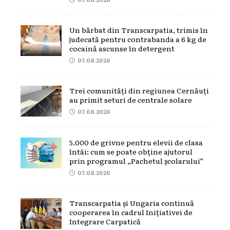
Un bărbat din Transcarpatia, trimis în
judecată pentru contrabanda a 6 kg de
cocaină ascunse în detergent
07.08.2026
Trei comunități din regiunea Cernăuți
au primit seturi de centrale solare
07.08.2026
5.000 de grivne pentru elevii de clasa
întâi: cum se poate obține ajutorul
prin programul „Pachetul școlarului”
07.08.2026
Transcarpatia și Ungaria continuă
cooperarea în cadrul Inițiativei de
Integrare Carpatică