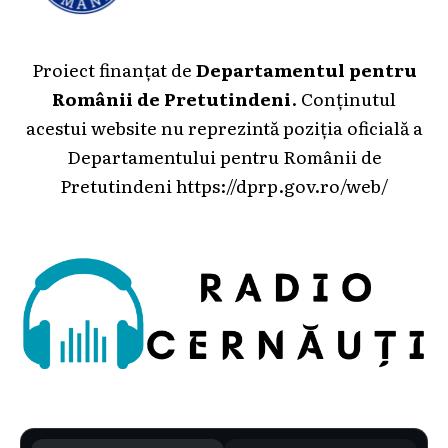
Proiect finanțat de
Departamentul pentru
Românii de Pretutindeni
. Conținutul
acestui website nu reprezintă poziția oficială a
Departamentului pentru Românii de
Pretutindeni
https://dprp.gov.ro/web/