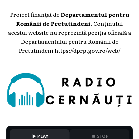
Proiect finanțat de
Departamentul pentru
Românii de Pretutindeni
. Conținutul
acestui website nu reprezintă poziția oficială a
Departamentului pentru Românii de
Pretutindeni
https://dprp.gov.ro/web/
PLAY
STOP