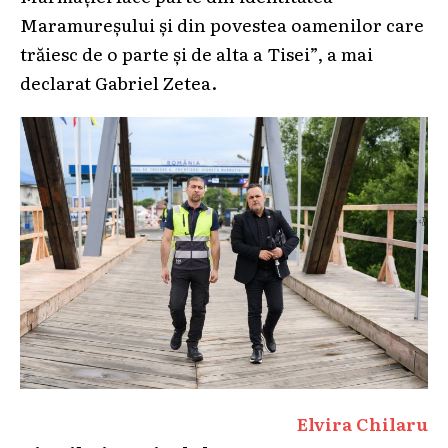
Maramureșului și din povestea oamenilor care
trăiesc de o parte și de alta a Tisei”, a mai
declarat Gabriel Zetea.
Elvira Chilaru