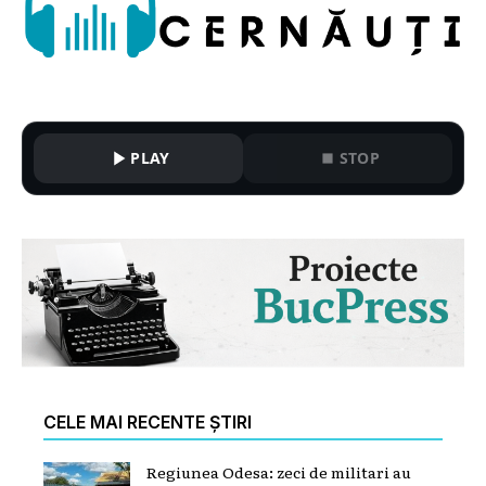
PLAY
STOP
CELE MAI RECENTE ȘTIRI
Regiunea Odesa: zeci de militari au