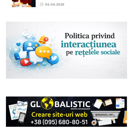
06.08.2026