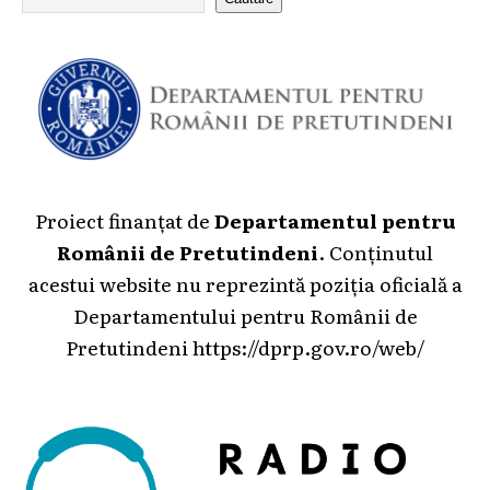
Proiect finanțat de
Departamentul pentru
Românii de Pretutindeni
. Conținutul
acestui website nu reprezintă poziția oficială a
Departamentului pentru Românii de
Pretutindeni
https://dprp.gov.ro/web/