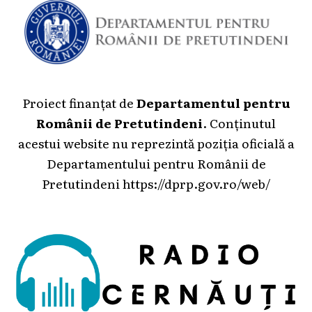
Proiect finanțat de
Departamentul pentru
Românii de Pretutindeni
. Conținutul
acestui website nu reprezintă poziția oficială a
Departamentului pentru Românii de
Pretutindeni
https://dprp.gov.ro/web/