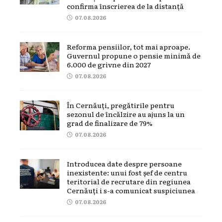
confirma înscrierea de la distanță
07.08.2026
Reforma pensiilor, tot mai aproape.
Guvernul propune o pensie minimă de
6.000 de grivne din 2027
07.08.2026
În Cernăuți, pregătirile pentru
sezonul de încălzire au ajuns la un
grad de finalizare de 79%
07.08.2026
Introducea date despre persoane
inexistente: unui fost șef de centru
teritorial de recrutare din regiunea
Cernăuți i s-a comunicat suspiciunea
07.08.2026