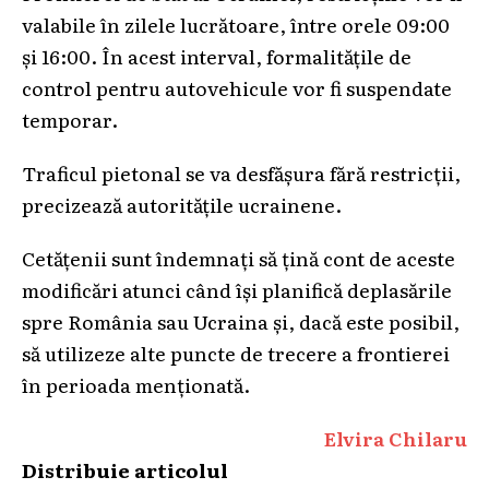
valabile în zilele lucrătoare, între orele 09:00
și 16:00. În acest interval, formalitățile de
control pentru autovehicule vor fi suspendate
temporar.
Traficul pietonal se va desfășura fără restricții,
precizează autoritățile ucrainene.
Cetățenii sunt îndemnați să țină cont de aceste
modificări atunci când își planifică deplasările
spre România sau Ucraina și, dacă este posibil,
să utilizeze alte puncte de trecere a frontierei
în perioada menționată.
Elvira Chilaru
Distribuie articolul