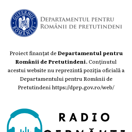
Proiect finanțat de
Departamentul pentru
Românii de Pretutindeni
. Conținutul
acestui website nu reprezintă poziția oficială a
Departamentului pentru Românii de
Pretutindeni
https://dprp.gov.ro/web/