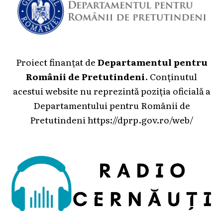
Proiect finanțat de
Departamentul pentru
Românii de Pretutindeni
. Conținutul
acestui website nu reprezintă poziția oficială a
Departamentului pentru Românii de
Pretutindeni
https://dprp.gov.ro/web/