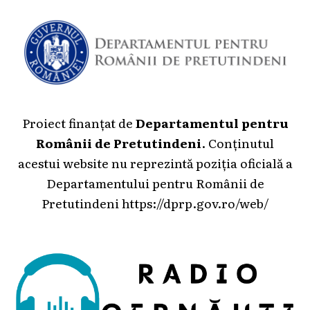
Proiect finanțat de
Departamentul pentru
Românii de Pretutindeni
. Conținutul
acestui website nu reprezintă poziția oficială a
Departamentului pentru Românii de
Pretutindeni
https://dprp.gov.ro/web/