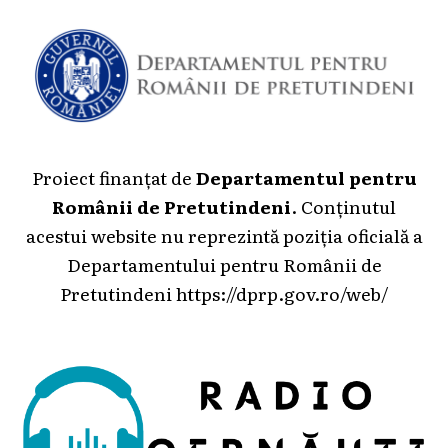
Proiect finanțat de
Departamentul pentru
Românii de Pretutindeni
. Conținutul
acestui website nu reprezintă poziția oficială a
Departamentului pentru Românii de
Pretutindeni
https://dprp.gov.ro/web/