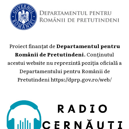
Proiect finanțat de
Departamentul pentru
Românii de Pretutindeni
. Conținutul
acestui website nu reprezintă poziția oficială a
Departamentului pentru Românii de
Pretutindeni
https://dprp.gov.ro/web/