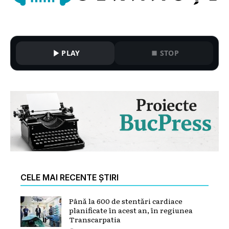
PLAY
STOP
CELE MAI RECENTE ȘTIRI
Până la 600 de stentări cardiace
planificate în acest an, în regiunea
Transcarpatia