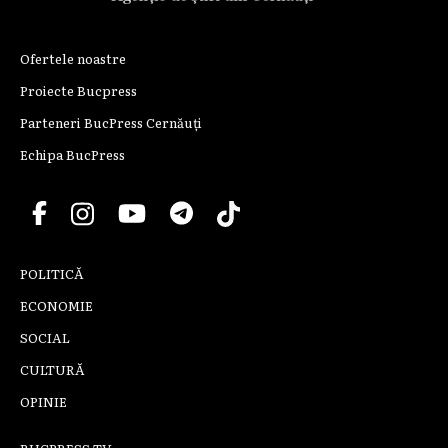
Ofertele noastre
Proiecte Bucpress
Parteneri BucPress Cernăuți
Echipa BucPress
POLITICĂ
ECONOMIE
SOCIAL
CULTURĂ
OPINIE