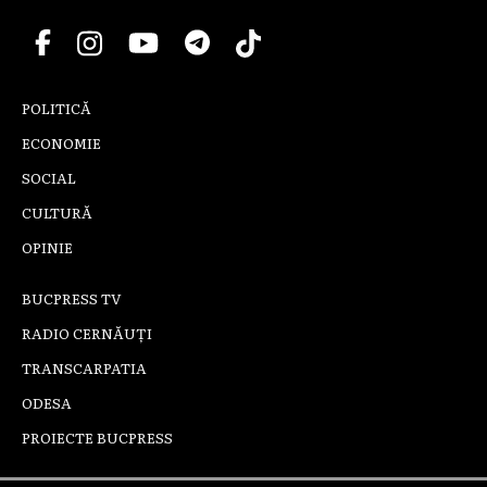
POLITICĂ
ECONOMIE
SOCIAL
CULTURĂ
OPINIE
BUCPRESS TV
RADIO CERNĂUȚI
TRANSCARPATIA
ODESA
PROIECTE BUCPRESS