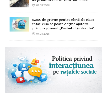
07.08.2026
5.000 de grivne pentru elevii de clasa
întâi: cum se poate obține ajutorul
prin programul „Pachetul școlarului”
07.08.2026