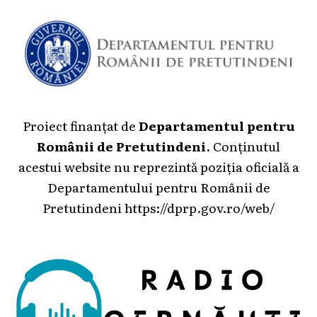
Proiect finanțat de
Departamentul pentru
Românii de Pretutindeni
. Conținutul
acestui website nu reprezintă poziția oficială a
Departamentului pentru Românii de
Pretutindeni
https://dprp.gov.ro/web/