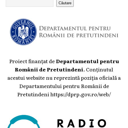
Căutare
Proiect finanțat de
Departamentul pentru
Românii de Pretutindeni
. Conținutul
acestui website nu reprezintă poziția oficială a
Departamentului pentru Românii de
Pretutindeni
https://dprp.gov.ro/web/