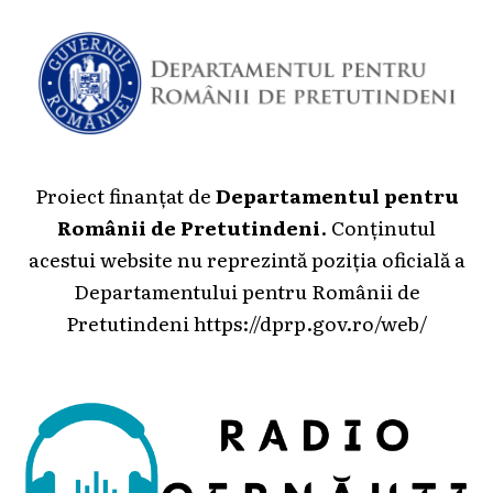
Proiect finanțat de
Departamentul pentru
Românii de Pretutindeni
. Conținutul
acestui website nu reprezintă poziția oficială a
Departamentului pentru Românii de
Pretutindeni
https://dprp.gov.ro/web/