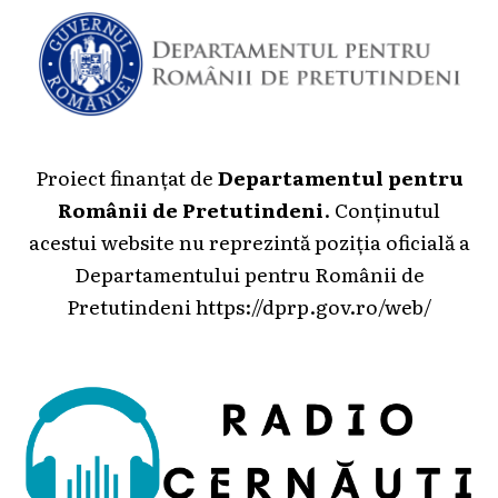
Proiect finanțat de
Departamentul pentru
Românii de Pretutindeni
. Conținutul
acestui website nu reprezintă poziția oficială a
Departamentului pentru Românii de
Pretutindeni
https://dprp.gov.ro/web/