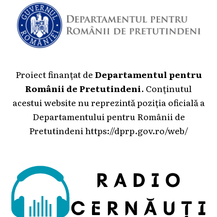
Proiect finanțat de
Departamentul pentru
Românii de Pretutindeni
. Conținutul
acestui website nu reprezintă poziția oficială a
Departamentului pentru Românii de
Pretutindeni
https://dprp.gov.ro/web/