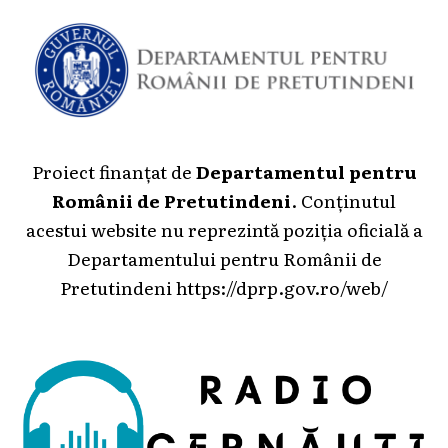
Proiect finanțat de
Departamentul pentru
Românii de Pretutindeni
. Conținutul
acestui website nu reprezintă poziția oficială a
Departamentului pentru Românii de
Pretutindeni
https://dprp.gov.ro/web/