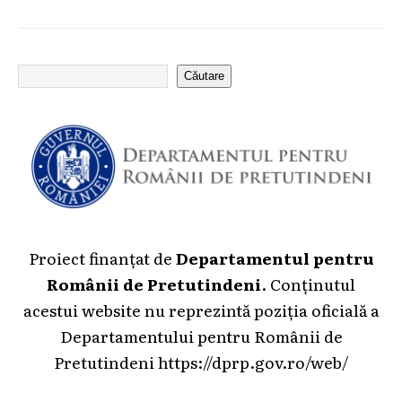
Căutare
Proiect finanțat de
Departamentul pentru
Românii de Pretutindeni
. Conținutul
acestui website nu reprezintă poziția oficială a
Departamentului pentru Românii de
Pretutindeni
https://dprp.gov.ro/web/