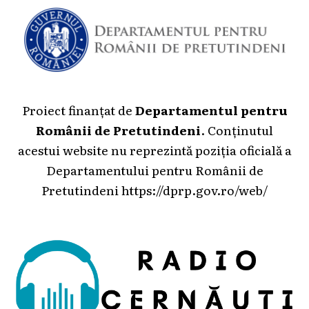
Proiect finanțat de
Departamentul pentru
Românii de Pretutindeni
. Conținutul
acestui website nu reprezintă poziția oficială a
Departamentului pentru Românii de
Pretutindeni
https://dprp.gov.ro/web/