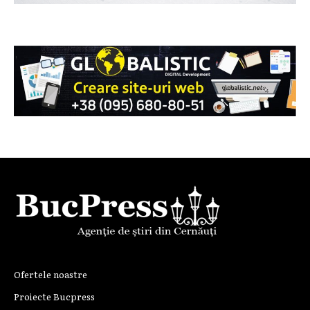
Ofertele noastre
Proiecte Bucpress