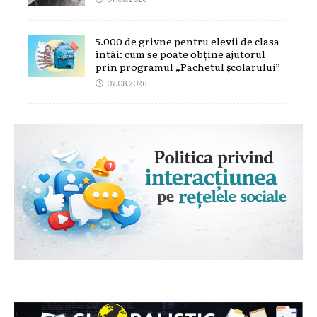
5.000 de grivne pentru elevii de clasa
întâi: cum se poate obține ajutorul
prin programul „Pachetul școlarului”
07.08.2026