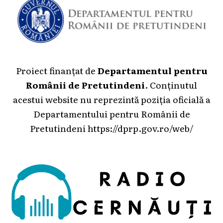
Proiect finanțat de
Departamentul pentru
Românii de Pretutindeni
. Conținutul
acestui website nu reprezintă poziția oficială a
Departamentului pentru Românii de
Pretutindeni
https://dprp.gov.ro/web/