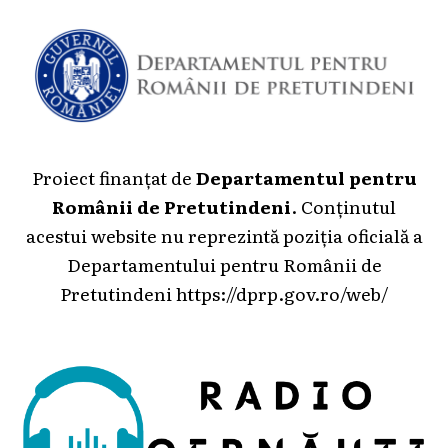
Proiect finanțat de
Departamentul pentru
Românii de Pretutindeni
. Conținutul
acestui website nu reprezintă poziția oficială a
Departamentului pentru Românii de
Pretutindeni
https://dprp.gov.ro/web/