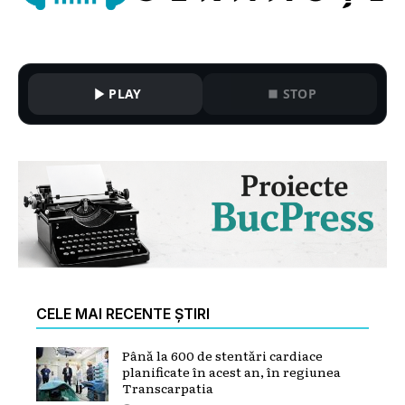
PLAY
STOP
CELE MAI RECENTE ȘTIRI
Până la 600 de stentări cardiace
planificate în acest an, în regiunea
Transcarpatia