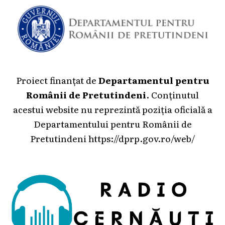
Proiect finanțat de
Departamentul pentru
Românii de Pretutindeni
. Conținutul
acestui website nu reprezintă poziția oficială a
Departamentului pentru Românii de
Pretutindeni
https://dprp.gov.ro/web/