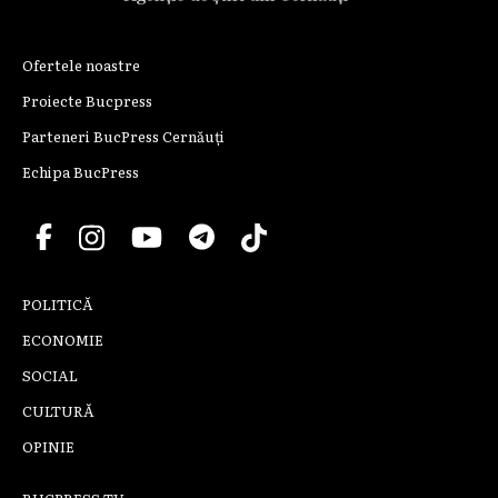
Ofertele noastre
Proiecte Bucpress
Parteneri BucPress Cernăuți
Echipa BucPress
POLITICĂ
ECONOMIE
SOCIAL
CULTURĂ
OPINIE