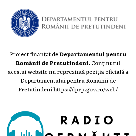
Proiect finanțat de
Departamentul pentru
Românii de Pretutindeni
. Conținutul
acestui website nu reprezintă poziția oficială a
Departamentului pentru Românii de
Pretutindeni
https://dprp.gov.ro/web/