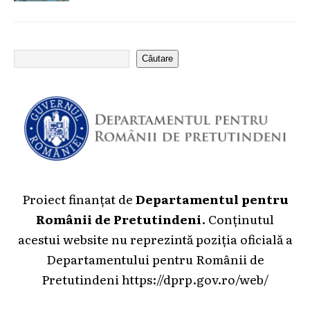
Căutare
Proiect finanțat de
Departamentul pentru
Românii de Pretutindeni
. Conținutul
acestui website nu reprezintă poziția oficială a
Departamentului pentru Românii de
Pretutindeni
https://dprp.gov.ro/web/