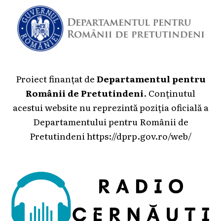
Proiect finanțat de
Departamentul pentru
Românii de Pretutindeni
. Conținutul
acestui website nu reprezintă poziția oficială a
Departamentului pentru Românii de
Pretutindeni
https://dprp.gov.ro/web/