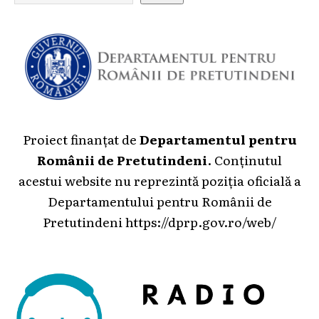
Proiect finanțat de
Departamentul pentru
Românii de Pretutindeni
. Conținutul
acestui website nu reprezintă poziția oficială a
Departamentului pentru Românii de
Pretutindeni
https://dprp.gov.ro/web/