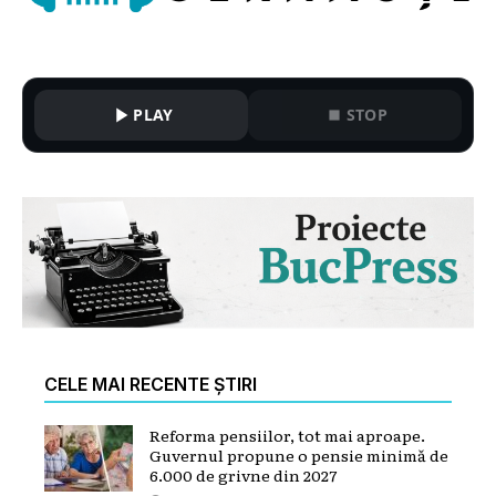
PLAY
STOP
CELE MAI RECENTE ȘTIRI
Reforma pensiilor, tot mai aproape.
Guvernul propune o pensie minimă de
6.000 de grivne din 2027