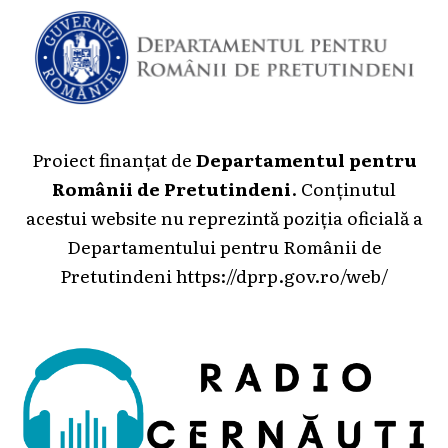
Proiect finanțat de
Departamentul pentru
Românii de Pretutindeni
. Conținutul
acestui website nu reprezintă poziția oficială a
Departamentului pentru Românii de
Pretutindeni
https://dprp.gov.ro/web/