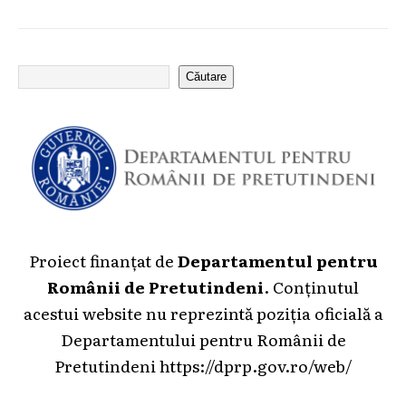
Căutare
Proiect finanțat de
Departamentul pentru
Românii de Pretutindeni
. Conținutul
acestui website nu reprezintă poziția oficială a
Departamentului pentru Românii de
Pretutindeni
https://dprp.gov.ro/web/