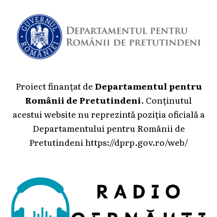
Proiect finanțat de
Departamentul pentru
Românii de Pretutindeni
. Conținutul
acestui website nu reprezintă poziția oficială a
Departamentului pentru Românii de
Pretutindeni
https://dprp.gov.ro/web/