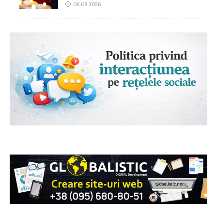
06.08.2026