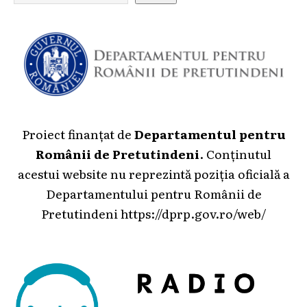
Proiect finanțat de
Departamentul pentru
Românii de Pretutindeni
. Conținutul
acestui website nu reprezintă poziția oficială a
Departamentului pentru Românii de
Pretutindeni
https://dprp.gov.ro/web/