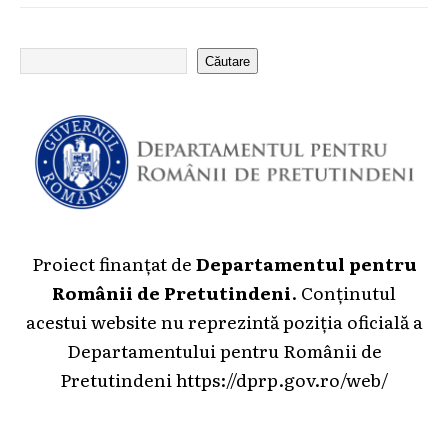
Căutare
Proiect finanțat de
Departamentul pentru
Românii de Pretutindeni
. Conținutul
acestui website nu reprezintă poziția oficială a
Departamentului pentru Românii de
Pretutindeni
https://dprp.gov.ro/web/