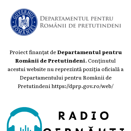
Proiect finanțat de
Departamentul pentru
Românii de Pretutindeni
. Conținutul
acestui website nu reprezintă poziția oficială a
Departamentului pentru Românii de
Pretutindeni
https://dprp.gov.ro/web/