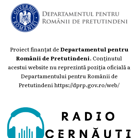
Proiect finanțat de
Departamentul pentru
Românii de Pretutindeni
. Conținutul
acestui website nu reprezintă poziția oficială a
Departamentului pentru Românii de
Pretutindeni
https://dprp.gov.ro/web/