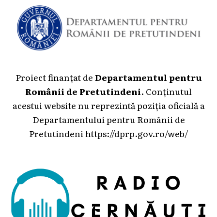
Proiect finanțat de
Departamentul pentru
Românii de Pretutindeni
. Conținutul
acestui website nu reprezintă poziția oficială a
Departamentului pentru Românii de
Pretutindeni
https://dprp.gov.ro/web/