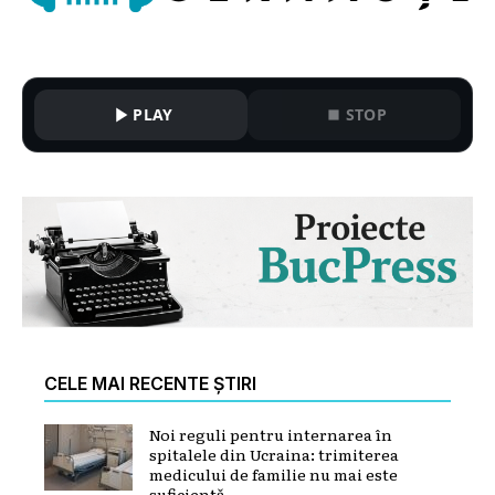
PLAY
STOP
CELE MAI RECENTE ȘTIRI
Noi reguli pentru internarea în
spitalele din Ucraina: trimiterea
medicului de familie nu mai este
suficientă